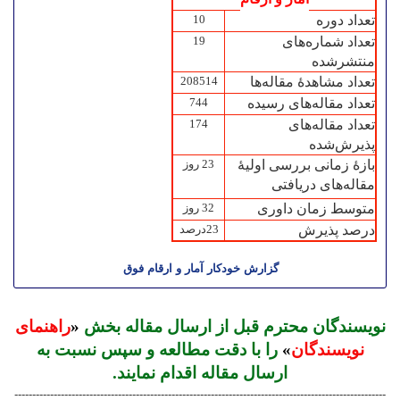
تعداد دوره
10
تعداد شماره‌های
19
منتشرشده
تعداد مشاهدۀ مقاله‌ها
208514
تعداد مقاله‌های رسیده
744
تعداد مقاله‌های
174
پذیرش‌شده
بازۀ زمانی بررسی اولیۀ
23 روز
مقاله‌های دریافتی
متوسط زمان داوری
32 روز
درصد پذیرش
23درصد
گزارش خودکار آمار و ارقام فوق
نویسندگان محترم قبل از ارسال مقاله بخش
«
راهنمای
نویسندگان
»
را با دقت مطالعه و سپس نسبت به
ارسال مقاله اقدام نمایند.
--------------------------------------------------------------------------------------------------------