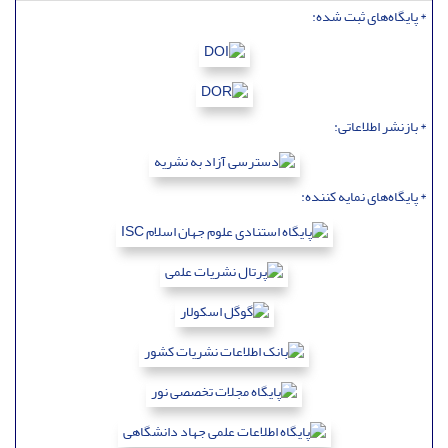
* پایگاه‌های ثبت شده:
* بازنشر اطلاعاتی:
* پایگاه‌های نمایه کننده: