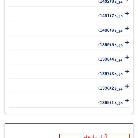
دوره 8 (1402)
دوره 7 (1401)
دوره 6 (1400)
دوره 5 (1399)
دوره 4 (1398)
دوره 3 (1397)
دوره 2 (1396)
دوره 1 (1395)
آمار و ارقام