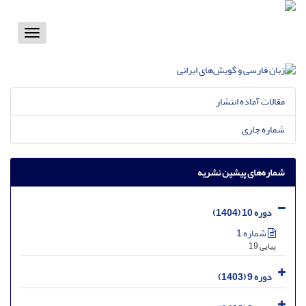
Toggle
vigation
مقالات آماده انتشار
شماره جاری
شماره‌های پیشین نشریه
دوره 10 (1404)
شماره 1
پیاپی 19
دوره 9 (1403)