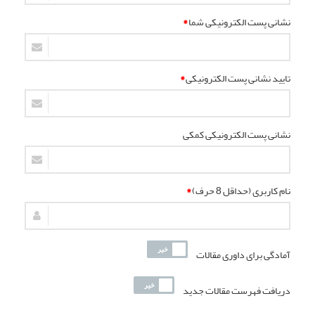
نشانی پست الکترونیکی شما
*
تایید نشانی پست الکترونیکی
*
نشانی پست الکترونیکی کمکی
نام کاربری (حداقل 8 حرف)
*
آمادگی برای داوری مقالات
دریافت فهرست مقالات جدید