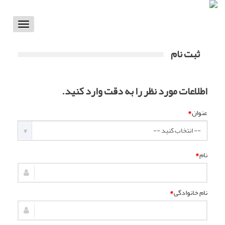
Toggle
vigation
ثبت نام
اطلاعات مورد نظر را به دقت وارد کنید.
عنوان
*
نام
*
نام خانوادگی
*