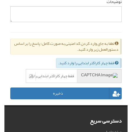
توضیحات
لطفا به جای وارد کردن کد امنیتی به صورت کامل؛ پاسخ را بر اساس
دستورالعمل زیر وارد کنید.
فقط چهار کاراکتر ابتدایی را وارد کنید.
ذخیره
دسترسی سریع
صفحه اصلی