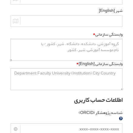
شهر [English]
وابستگی سازمانی
*
وابستگی سازمانی [English]
*
اطلاعات حساب کاربری
شناسه پژوهشگر (ORCID)