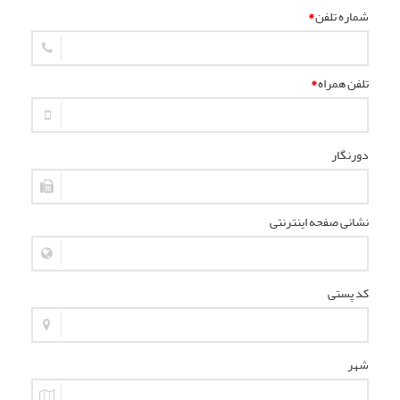
شماره تلفن
*
تلفن همراه
*
دورنگار
نشانی صفحه اینترنتی
کد پستی
شهر