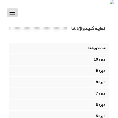
Toggle
vigation
نمایه کلیدواژه ها
همه دوره ها
دوره 10
دوره 9
دوره 8
دوره 7
دوره 6
دوره 5