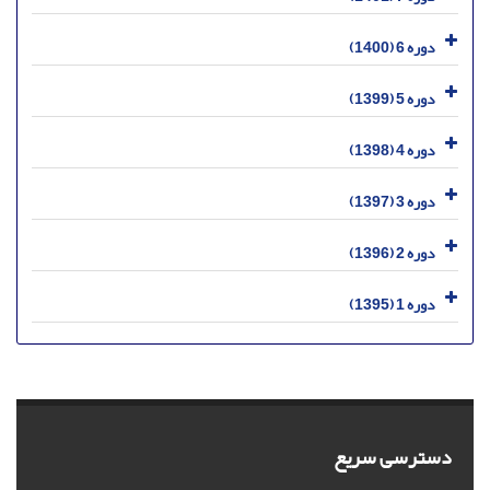
دوره 6 (1400)
دوره 5 (1399)
دوره 4 (1398)
دوره 3 (1397)
دوره 2 (1396)
دوره 1 (1395)
دسترسی سریع