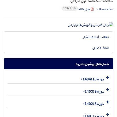
ساجده آنت؛ محمد امین صراحی
996.19 K
مشاهده مقاله
اصل مقاله
مقالات آماده انتشار
شماره جاری
شماره‌های پیشین نشریه
دوره 10 (1404)
دوره 9 (1403)
دوره 8 (1402)
دوره 7 (1401)