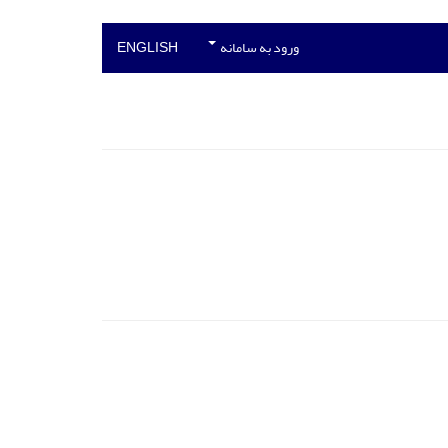
ورود به سامانه
ENGLISH