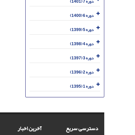
دوره 7 (1401)
دوره 6 (1400)
دوره 5 (1399)
دوره 4 (1398)
دوره 3 (1397)
دوره 2 (1396)
دوره 1 (1395)
دسترسی سریع
آخرین اخبار