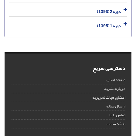
دوره 2 (1396)
دوره 1 (1395)
دسترسی سریع
صفحه اصلی
درباره نشریه
اعضای هیات تحریریه
ارسال مقاله
تماس با ما
نقشه سایت