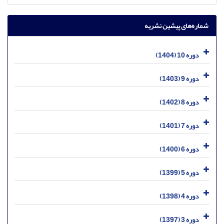
شماره‌های پیشین نشریه
دوره 10 (1404)
دوره 9 (1403)
دوره 8 (1402)
دوره 7 (1401)
دوره 6 (1400)
دوره 5 (1399)
دوره 4 (1398)
دوره 3 (1397)