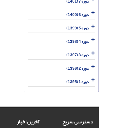
دوره 7 (1401)
دوره 6 (1400)
دوره 5 (1399)
دوره 4 (1398)
دوره 3 (1397)
دوره 2 (1396)
دوره 1 (1395)
دسترسی سریع
آخرین اخبار