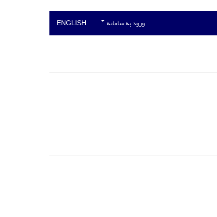
ورود به سامانه
ENGLISH