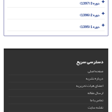
دوره 3 (1397)
دوره 2 (1396)
دوره 1 (1395)
دسترسی سریع
صفحه اصلی
درباره نشریه
اعضای هیات تحریریه
ارسال مقاله
تماس با ما
نقشه سایت