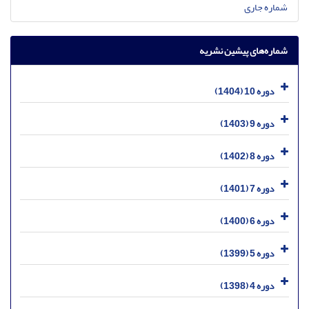
شماره جاری
شماره‌های پیشین نشریه
دوره 10 (1404)
دوره 9 (1403)
دوره 8 (1402)
دوره 7 (1401)
دوره 6 (1400)
دوره 5 (1399)
دوره 4 (1398)