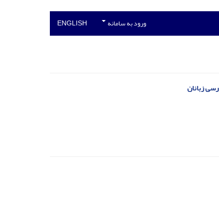
ورود به سامانه
ENGLISH
رسی زبانان