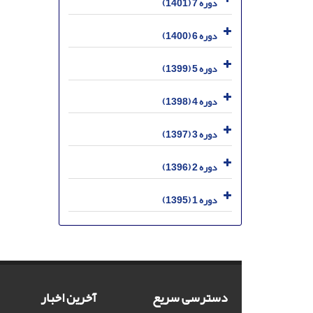
دوره 7 (1401)
دوره 6 (1400)
دوره 5 (1399)
دوره 4 (1398)
دوره 3 (1397)
دوره 2 (1396)
دوره 1 (1395)
دسترسی سریع
آخرین اخبار