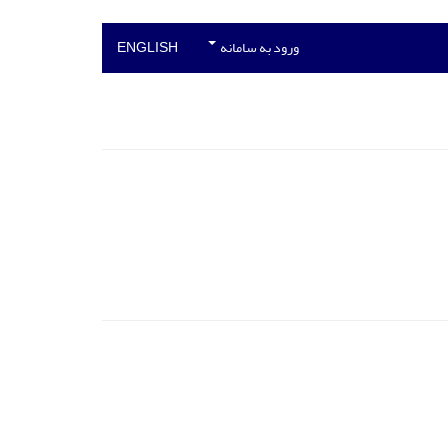
ورود به سامانه
ENGLISH