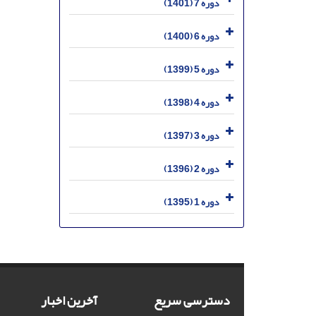
دوره 7 (1401)
دوره 6 (1400)
دوره 5 (1399)
دوره 4 (1398)
دوره 3 (1397)
دوره 2 (1396)
دوره 1 (1395)
دسترسی سریع
آخرین اخبار