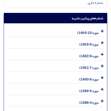
شماره جاری
شماره‌های پیشین نشریه
دوره 10 (1404)
دوره 9 (1403)
دوره 8 (1402)
دوره 7 (1401)
دوره 6 (1400)
دوره 5 (1399)
دوره 4 (1398)