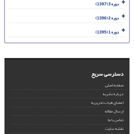
دوره 3 (1397)
دوره 2 (1396)
دوره 1 (1395)
دسترسی سریع
صفحه اصلی
درباره نشریه
اعضای هیات تحریریه
ارسال مقاله
تماس با ما
نقشه سایت