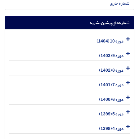
شماره جاری
شماره‌های پیشین نشریه
دوره 10 (1404)
دوره 9 (1403)
دوره 8 (1402)
دوره 7 (1401)
دوره 6 (1400)
دوره 5 (1399)
دوره 4 (1398)