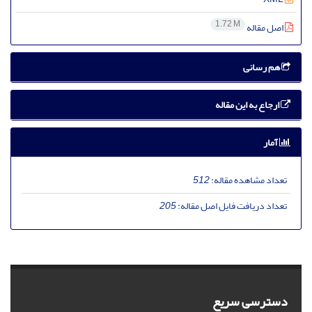
1.72 M
اصل مقاله
هم رسانی
ارجاع به این مقاله
آمار
تعداد مشاهده مقاله:
512
تعداد دریافت فایل اصل مقاله:
205
دسترسی سریع