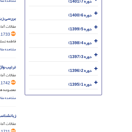
دوره 7 (1401)
مشاهده مقال
دوره 6 (1400)
بررسی زبا
مقالات آماد
دوره 5 (1399)
.1733
فاطمه تسلی
دوره 4 (1398)
مشاهده مقال
دوره 3 (1397)
ترتیب واژه
دوره 2 (1396)
مقالات آماد
.1742
دوره 1 (1395)
معصومه ها
مشاهده مقال
زبانشناسی
مقالات آماد
.1711