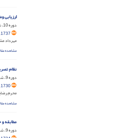
ارزیابی 
دوره 10، شماره 1، دی 1404، صفحه
.1737
مهرداد مش
مشاهده مقال
نظام تصری
دوره 9، شماره 2، شهریور 1403، صفحه
.1730
محرم رضای
مشاهده مقال
مطابقه و 
دوره 9، شماره 2، شهریور 1403، صفحه