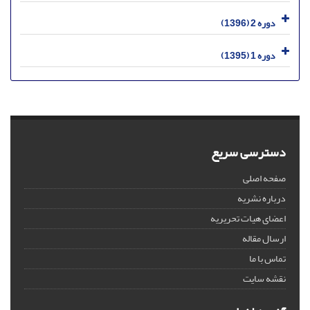
دوره 2 (1396)
دوره 1 (1395)
دسترسی سریع
صفحه اصلی
درباره نشریه
اعضای هیات تحریریه
ارسال مقاله
تماس با ما
نقشه سایت