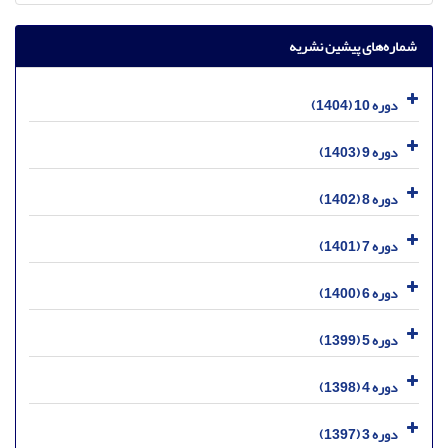
شماره‌های پیشین نشریه
دوره 10 (1404)
دوره 9 (1403)
دوره 8 (1402)
دوره 7 (1401)
دوره 6 (1400)
دوره 5 (1399)
دوره 4 (1398)
دوره 3 (1397)