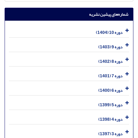
شماره‌های پیشین نشریه
دوره 10 (1404)
دوره 9 (1403)
دوره 8 (1402)
دوره 7 (1401)
دوره 6 (1400)
دوره 5 (1399)
دوره 4 (1398)
دوره 3 (1397)