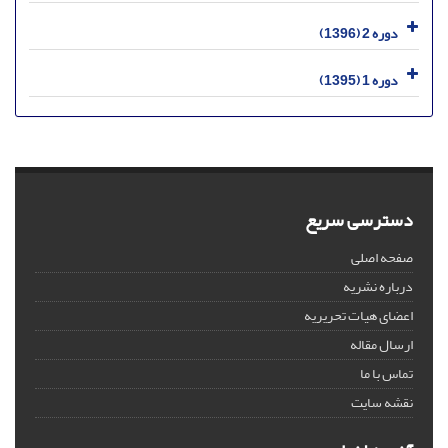
دوره 2 (1396)
دوره 1 (1395)
دسترسی سریع
صفحه اصلی
درباره نشریه
اعضای هیات تحریریه
ارسال مقاله
تماس با ما
نقشه سایت