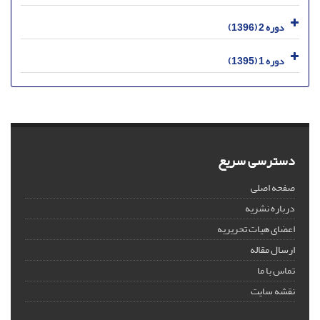
دوره 2 (1396)
دوره 1 (1395)
دسترسی سریع
صفحه اصلی
درباره نشریه
اعضای هیات تحریریه
ارسال مقاله
تماس با ما
نقشه سایت