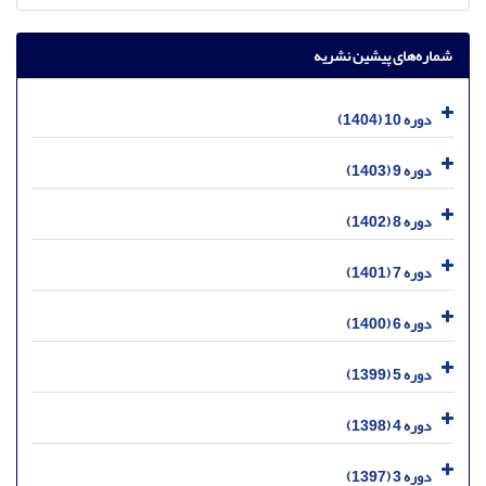
شماره‌های پیشین نشریه
دوره 10 (1404)
دوره 9 (1403)
دوره 8 (1402)
دوره 7 (1401)
دوره 6 (1400)
دوره 5 (1399)
دوره 4 (1398)
دوره 3 (1397)