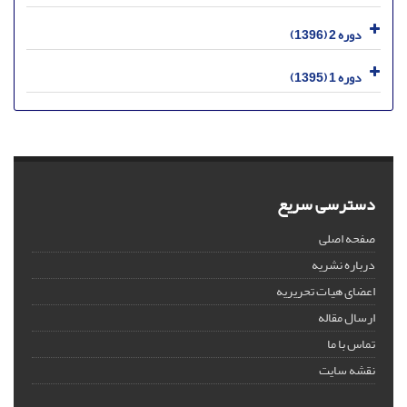
دوره 2 (1396)
دوره 1 (1395)
دسترسی سریع
صفحه اصلی
درباره نشریه
اعضای هیات تحریریه
ارسال مقاله
تماس با ما
نقشه سایت