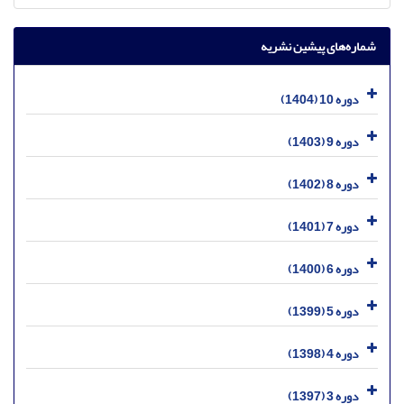
شماره‌های پیشین نشریه
دوره 10 (1404)
دوره 9 (1403)
دوره 8 (1402)
دوره 7 (1401)
دوره 6 (1400)
دوره 5 (1399)
دوره 4 (1398)
دوره 3 (1397)