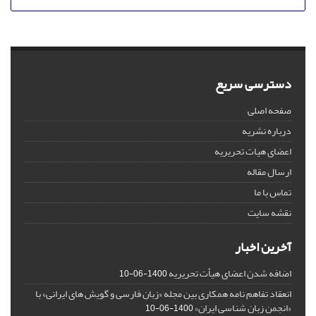
دسترسی سریع
صفحه اصلی
درباره نشریه
اعضای هیات تحریریه
ارسال مقاله
تماس با ما
نقشه سایت
آخرین اخبار
اضافه شدن اعضای هیأت تحریریه
1400-06-10
انعقاد تفاهم نامه همکاری بین مجله «زبان فارسی و گویش های ایرانی» با
«انجمن زبان شناسی ایران»
1400-06-10