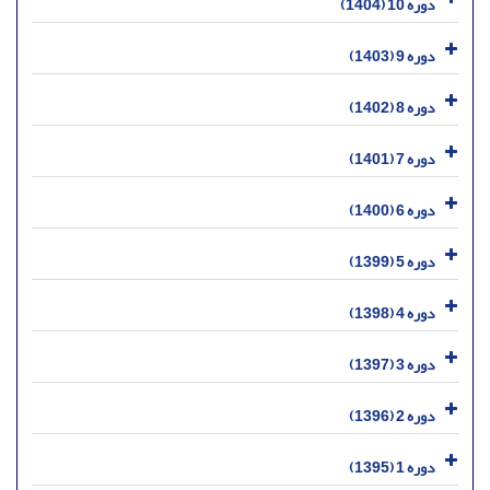
دوره 10 (1404)
دوره 9 (1403)
دوره 8 (1402)
دوره 7 (1401)
دوره 6 (1400)
دوره 5 (1399)
دوره 4 (1398)
دوره 3 (1397)
دوره 2 (1396)
دوره 1 (1395)