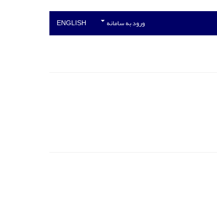
ورود به سامانه
ENGLISH