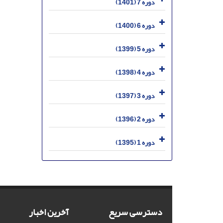
دوره 7 (1401)
دوره 6 (1400)
دوره 5 (1399)
دوره 4 (1398)
دوره 3 (1397)
دوره 2 (1396)
دوره 1 (1395)
دسترسی سریع
آخرین اخبار